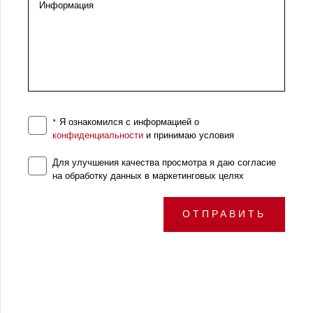
Информация
Для авторизованных пользователей
* Я ознакомился с информацией о
конфиденциальности
и принимаю условия
Для улучшения качества просмотра я даю согласие
на обработку данных в маркетинговых целях
ОТПРАВИТЬ