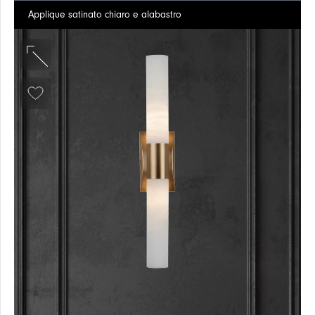
Applique satinato chiaro e alabastro