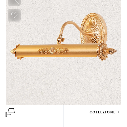
COLLEZIONE +