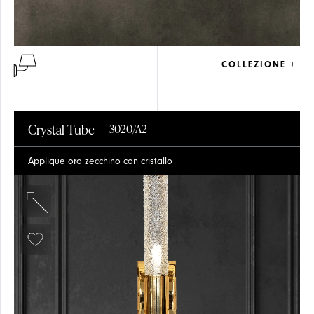
COLLEZIONE +
Crystal Tube
3020/A2
Applique oro zecchino con cristallo