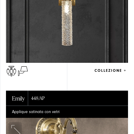
COLLEZIONE +
Emily
448/AP
Applique satinata con vetri