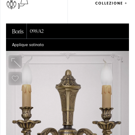
COLLEZIONE +
Boris
098/A2
Applique satinata