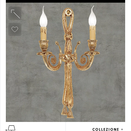
PARALUMI
COLLEZIONE +