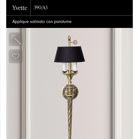
Yvette
390/A3
Applique satinato con paralume