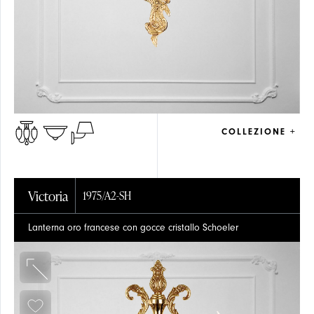
COLLEZIONE +
Victoria
1975/A2-SH
Lanterna oro francese con gocce cristallo Schoeler