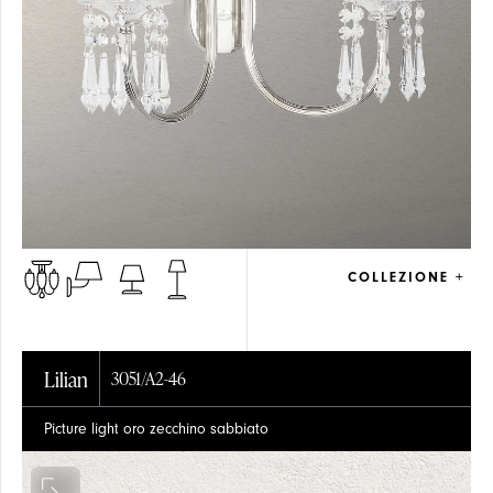
COLLEZIONE +
Lilian
3051/A2-46
Picture light oro zecchino sabbiato