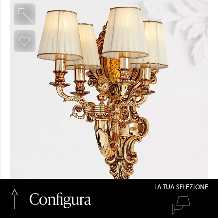
VETRO
LA TUA SELEZIONE
Configura
COLLEZIONE +