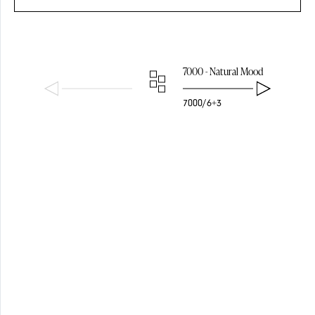
7000 - Natural Mood
7000/6+3
ПОДВЕСЫ
ПЛАФОН/
АБАЖУР