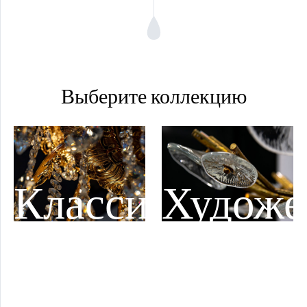
Выберите коллекцию
Классический
Художе