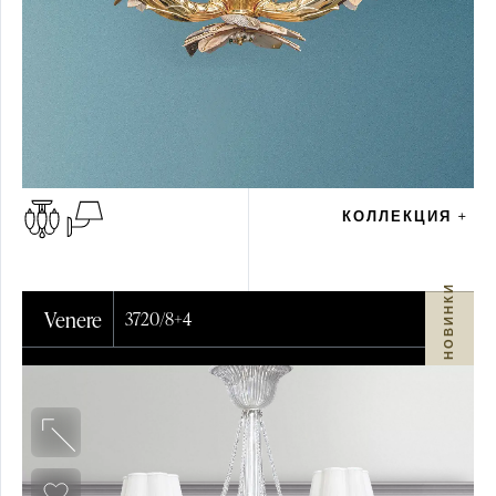
КОЛЛЕКЦИЯ +
НОВИНКИ
Venere
3720/8+4