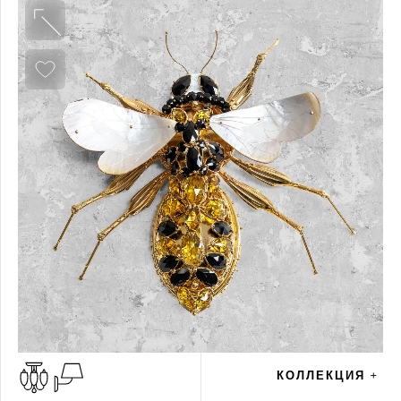
КОЛЛЕКЦИЯ +