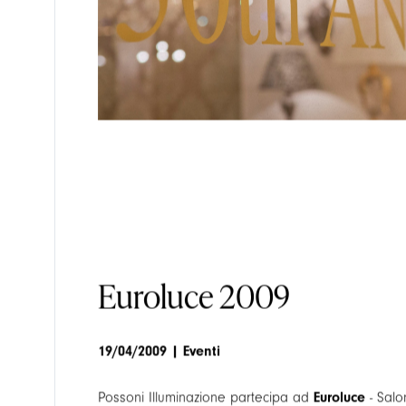
Euroluce 2009