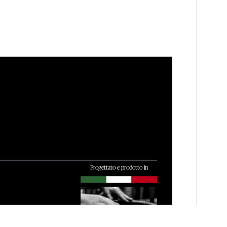
Progettato e prodotto in