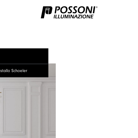
stallo Schoeler